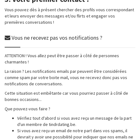
Vous pouvez dès à présent chercher des profils vous correspondant
et leurs envoyer des messages et/ou flirts et engager vos
premières conversations !
Vous ne recevez pas vos notifications ?
ATTENTION ! Vous allez peut être passer à côté de personnes
charmantes !
La raison ? Les notifications emails par peuvent être considérées
comme spam par votre boite mail, vous ne recevez donc pas vos
notifications de conversations.
Cette situation est embêtante car vous pourriez passer à côté de
bonnes occasions...
Que pouvez-vous faire ?
Vérifiez tout d'abord si vous avez reçu un message de la part
d'un membre de tindrdating.be.
Si vous avez reçu un email de notre part dans vos spams, il
devrait y avoir une possibilité pour indiquer que nos emails ne