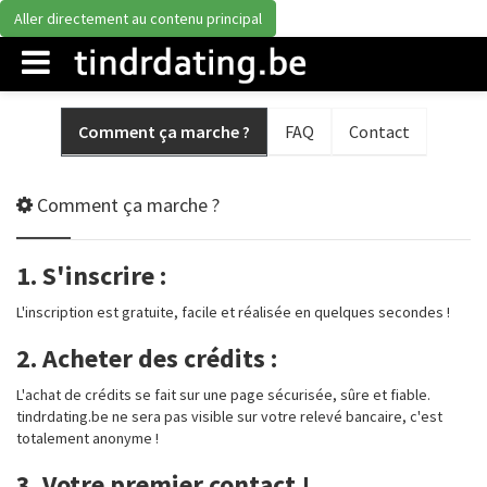
Aller directement au contenu principal
Comment ça marche ?
FAQ
Contact
Comment ça marche ?
1. S'inscrire :
L'inscription est gratuite, facile et réalisée en quelques secondes !
2. Acheter des crédits :
L'achat de crédits se fait sur une page sécurisée, sûre et fiable.
tindrdating.be ne sera pas visible sur votre relevé bancaire, c'est
totalement anonyme !
3. Votre premier contact !