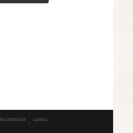
e l'entreprise
Contact